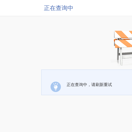
正在查询中
正在查询中，请刷新重试